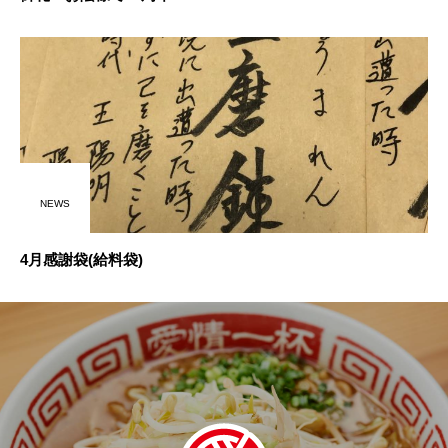
NEWS
4月感謝袋(給料袋)