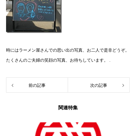
時にはラーメン屋さんでの思い出の写真、お二人で是非どうぞ。
たくさんのご夫婦の笑顔の写真、お待ちしています。 .
前の記事
次の記事
関連特集