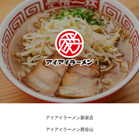
アイアイラーメン新栄店
アイアイラーメン西谷山