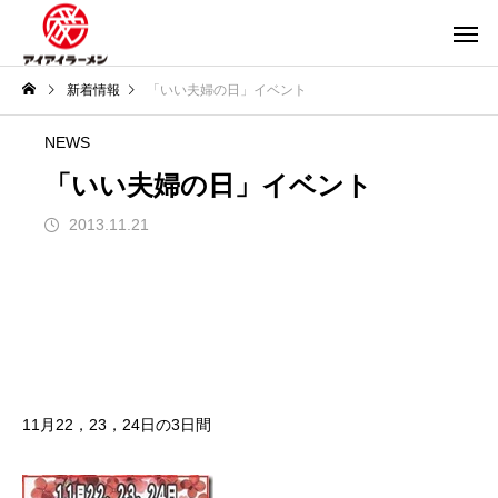
新着情報
「いい夫婦の日」イベント
NEWS
「いい夫婦の日」イベント
2013.11.21
11月22，23，24日の3日間