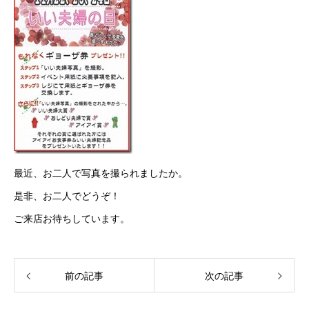
最近、お二人で写真を撮られましたか。
是非、お二人でどうぞ！
ご来店お待ちしています。
前の記事
次の記事