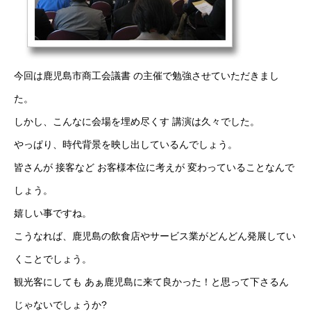
今回は鹿児島市商工会議書 の主催で勉強させていただきまし
た。
しかし、こんなに会場を埋め尽くす 講演は久々でした。
やっぱり、時代背景を映し出しているんでしょう。
皆さんが 接客など お客様本位に考えが 変わっていることなんで
しょう。
嬉しい事ですね。
こうなれば、鹿児島の飲食店やサービス業がどんどん発展してい
くことでしょう。
観光客にしても あぁ鹿児島に来て良かった！と思って下さるん
じゃないでしょうか?