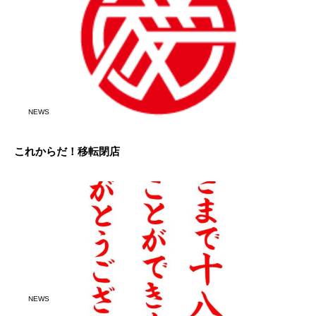
NEWS
これからだ！移転閉店
NEWS