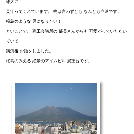
雄大に
見守ってくれています。 物は言わずとも なんとも立派です。
桜島のような 男になりたい！
といことで、 商工会議所の 部長さんからも 可愛がっていただい
ていて
講演後 お話をしました。
桜島のみえる 絶景のアイムビル 展望台です。