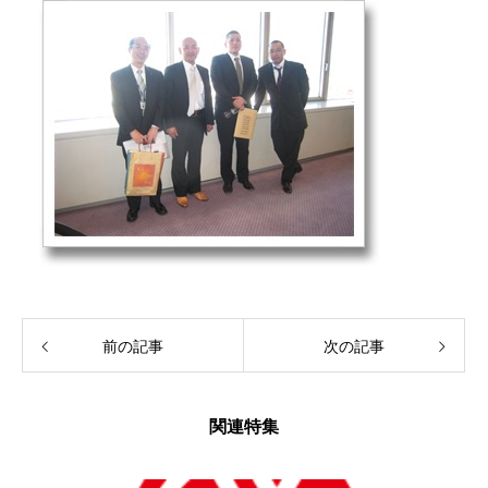
前の記事
次の記事
関連特集