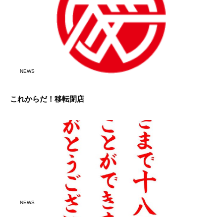
NEWS
これからだ！移転閉店
NEWS