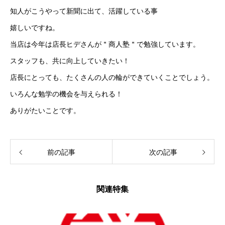
知人がこうやって新聞に出て、活躍している事
嬉しいですね。
当店は今年は店長ヒデさんが＂商人塾＂で勉強しています。
スタッフも、共に向上していきたい！
店長にとっても、たくさんの人の輪ができていくことでしょう。
いろんな勉学の機会を与えられる！
ありがたいことです。
前の記事
次の記事
関連特集