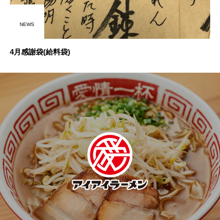
NEWS
4月感謝袋(給料袋)