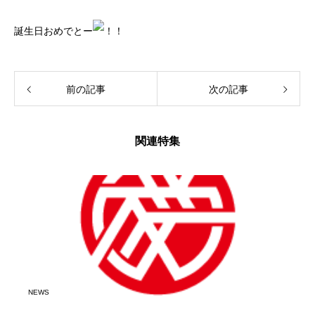
誕生日おめでとー
前の記事
次の記事
関連特集
NEWS