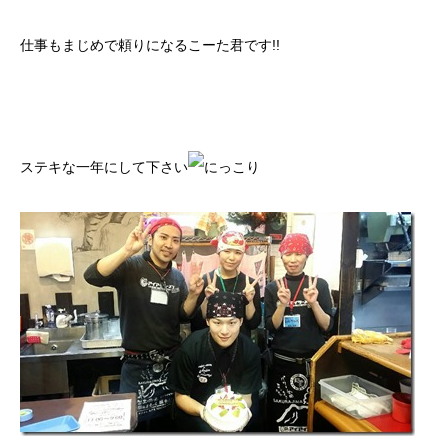
仕事もまじめで頼りになるこーた君です!!
ステキな一年にして下さい