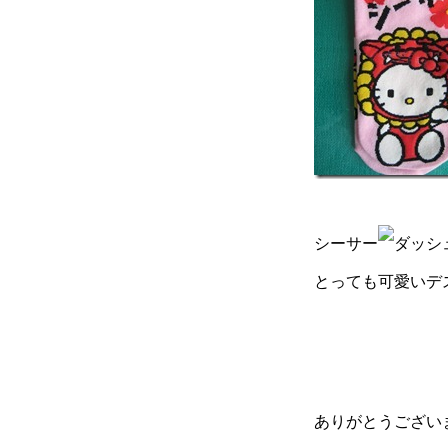
シーサー
とっても可愛いデ
ありがとうござい