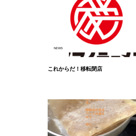
NEWS
これからだ！移転閉店