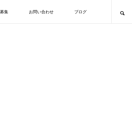
募集
お問い合わせ
ブログ