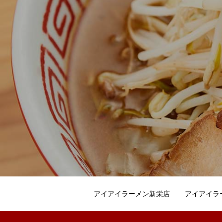
アイアイラーメン新栄店
アイアイラ