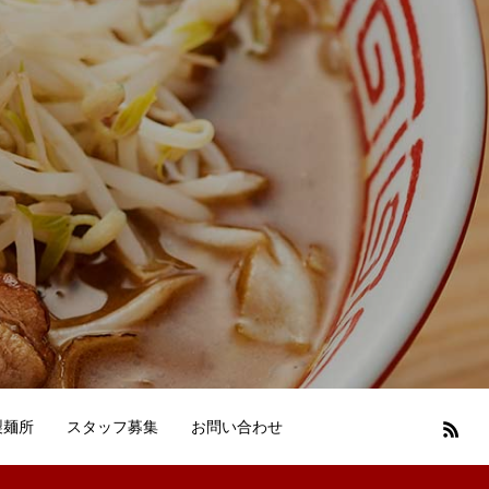
製麺所
スタッフ募集
お問い合わせ