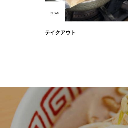
NEWS
テイクアウト