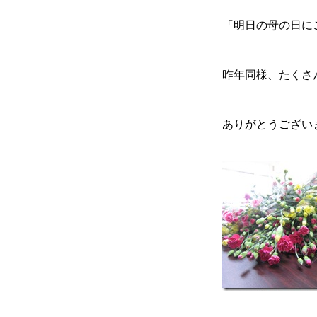
「明日の母の日に
昨年同様、たくさ
ありがとうござい