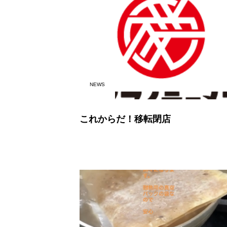
NEWS
これからだ！移転閉店