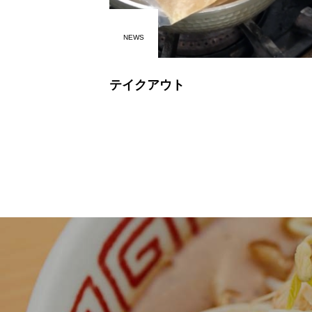
NEWS
テイクアウト