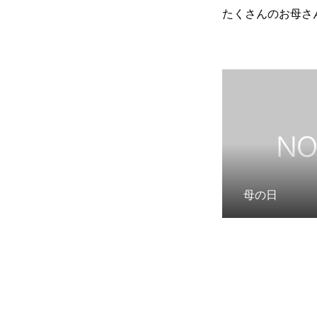
たくさんのお母さ
母の日