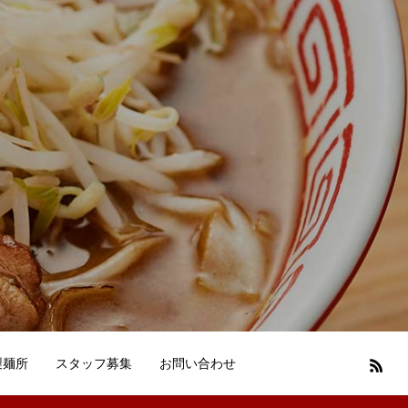
製麺所
スタッフ募集
お問い合わせ