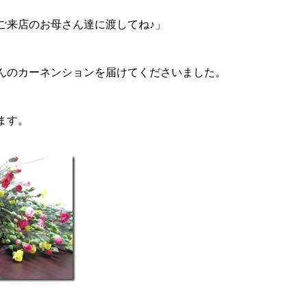
ご来店のお母さん達に渡してね♪」
んのカーネンションを届けてくださいました。
ます。