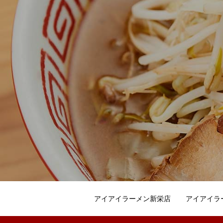
アイアイラーメン新栄店
アイアイラ