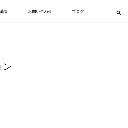
募集
お問い合わせ
ブログ
ョン