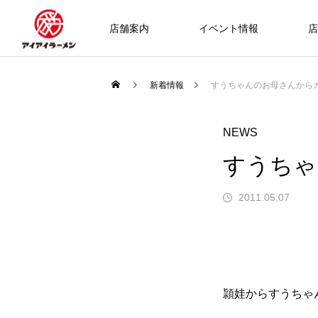
店舗案内
イベント情報
店
新着情報
すうちゃんのお母さんから
NEWS
すうちゃ
2011.05.07
頴娃からすうちゃ