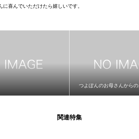
んに喜んでいただけたら嬉しいです。
つよぽんのお母さんからの
関連特集