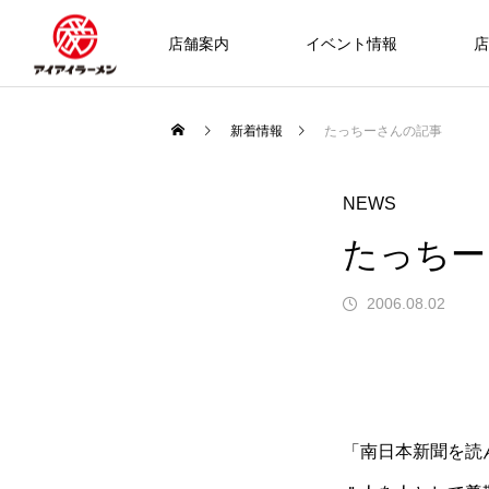
店舗案内
イベント情報
店
新着情報
たっちーさんの記事
NEWS
たっちー
2006.08.02
「南日本新聞を読