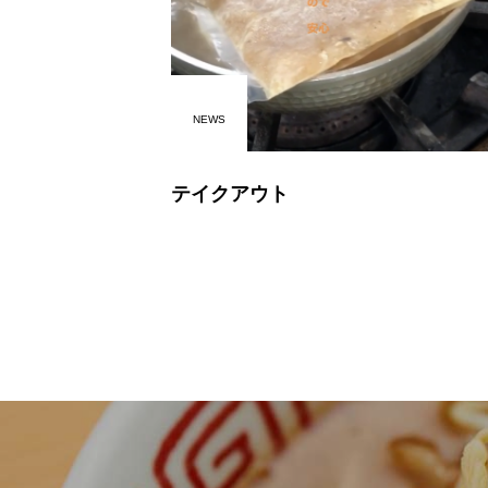
NEWS
テイクアウト