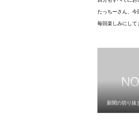
たっちーさん、今
毎回楽しみにして
新聞の切り抜