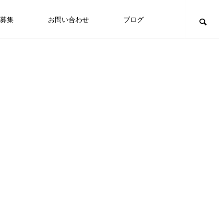
募集
お問い合わせ
ブログ