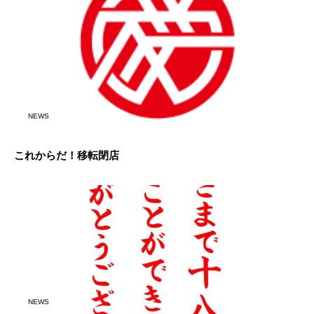
NEWS
これからだ！移転閉店
NEWS