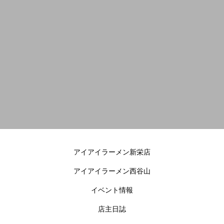
アイアイラーメン新栄店
アイアイラーメン西谷山
イベント情報
店主日誌