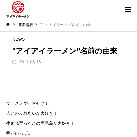
新着情報
"アイアイラーメン”名前の由来
NEWS
"アイアイラーメン”名前の由来
2011.08.13
ラーメンが、大好き！
人とのふれあいが大好き！
生まれ育ったこの鹿児島が大好き！
愛がいっぱい！