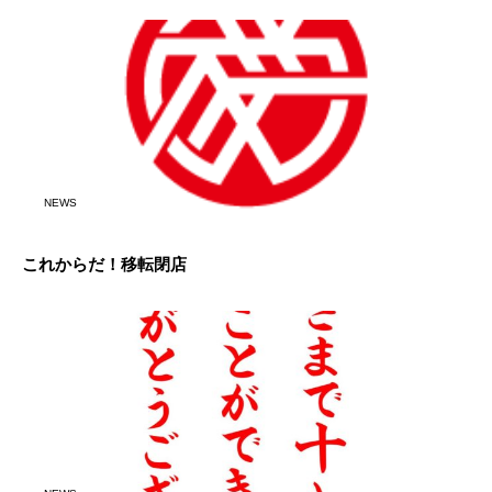
NEWS
これからだ！移転閉店