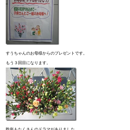
すうちゃんのお母様からのプレゼントです。
もう３回目になります。
昨年もたくさんのドラマがありました。