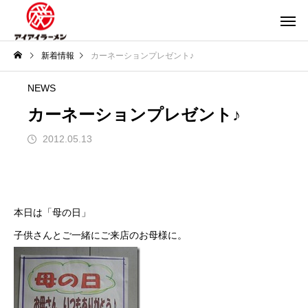
新着情報
カーネーションプレゼント♪
NEWS
カーネーションプレゼント♪
2012.05.13
本日は「母の日」
子供さんとご一緒にご来店のお母様に。