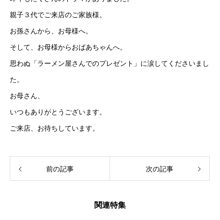
親子３代でご来店のご家族様。
お孫さんから、お母様へ。
そして、お母様からおばあちゃんへ。
思わぬ「ラーメン屋さんでのプレゼント」に涙してくださいまし
た。
お母さん、
いつもありがとうございます。
ご来店、お待ちしています。
前の記事
次の記事
関連特集