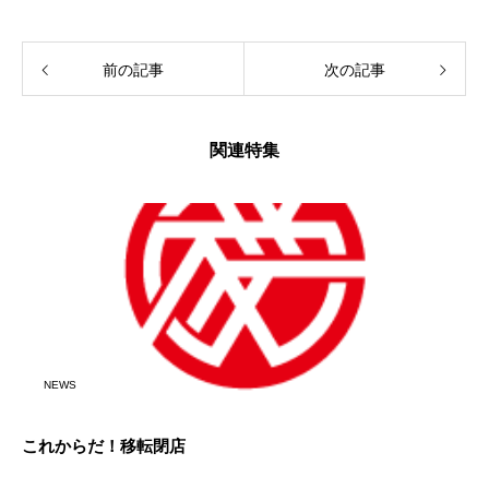
前の記事
次の記事
関連特集
NEWS
これからだ！移転閉店