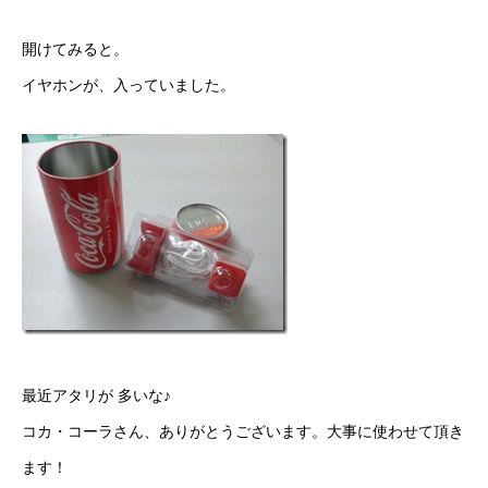
開けてみると。
イヤホンが、入っていました。
最近アタリが 多いな♪
コカ・コーラさん、ありがとうございます。大事に使わせて頂き
ます！