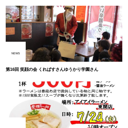
NEWS
第16回 笑顔の会 くれぱすさんゆうかり学園さん