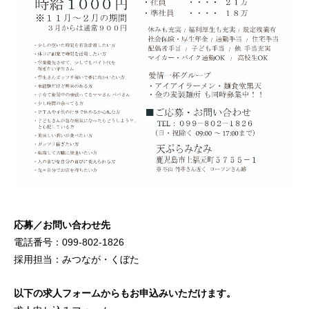
応募／お問い合わせ先
電話番号：099-802-1826
採用担当：みつなが・くぼた
以下の求人フォームからもお申込みいただけます。