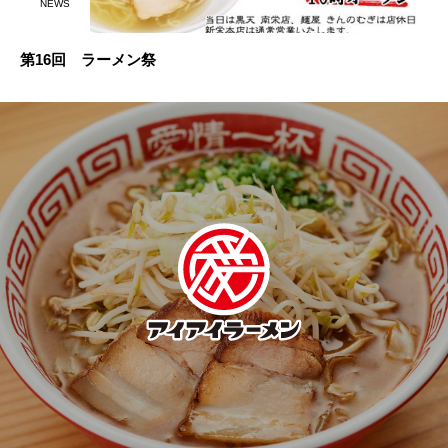
NEWS
第16回 ラーメン祭