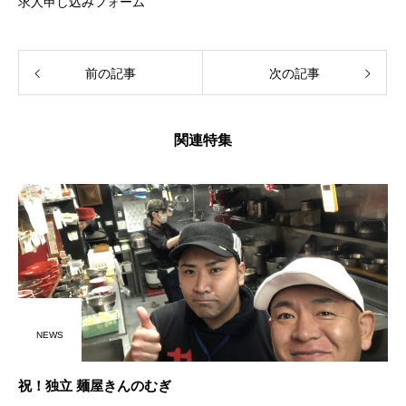
求人申し込みフォーム
前の記事
次の記事
関連特集
NEWS
祝！独立 麺屋きんのむぎ