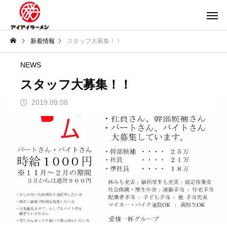
新着情報
スタッフ大募集！！
NEWS
スタッフ大募集！！
2019.09.08