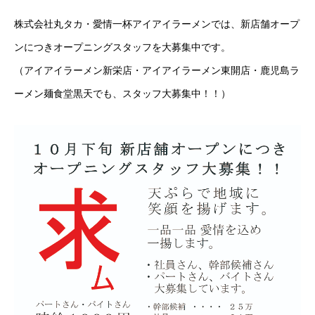
株式会社丸タカ・愛情一杯アイアイラーメンでは、新店舗オープ
ンにつきオープニングスタッフを大募集中です。
（アイアイラーメン新栄店・アイアイラーメン東開店・鹿児島ラ
ーメン麺食堂黒天でも、スタッフ大募集中！！）