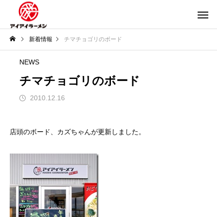
新着情報
チマチョゴリのボード
NEWS
チマチョゴリのボード
2010.12.16
店頭のボード、カズちゃんが更新しました。