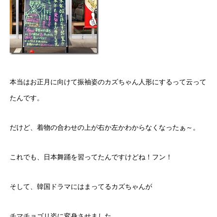
本当はお正月に向けて振袖姿のカズちゃん人形にするって云って
たんです。
だけど、着物の合わせの上が右か左かわからなくなったぁ～。
これでも、日本舞踊を習ってたんですけどね！フン！
そして、韓国ドラマにはまってるカズちゃんが
チマチョゴリ姿に変身させました。