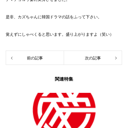
是非、カズちゃんに韓国ドラマの話をふって下さい。
覚えずにしゃべくると思います。盛り上がりますよ（笑い）
前の記事
次の記事
関連特集