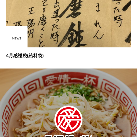
NEWS
4月感謝袋(給料袋)