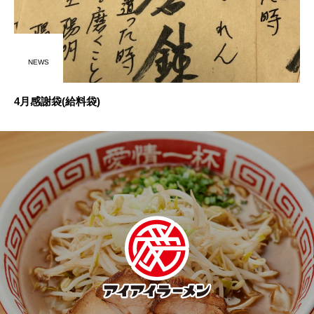
NEWS
4月感謝袋(給料袋)