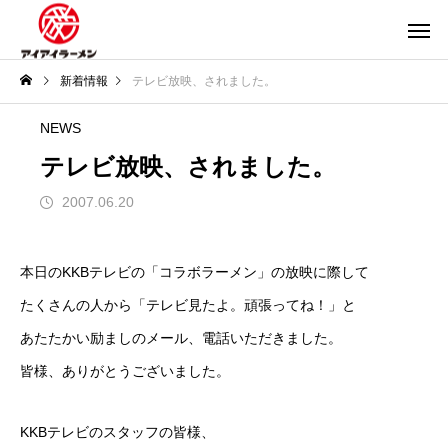
新着情報
テレビ放映、されました。
NEWS
テレビ放映、されました。
2007.06.20
本日のKKBテレビの「コラボラーメン」の放映に際して
たくさんの人から「テレビ見たよ。頑張ってね！」と
あたたかい励ましのメール、電話いただきました。
皆様、ありがとうございました。
KKBテレビのスタッフの皆様、