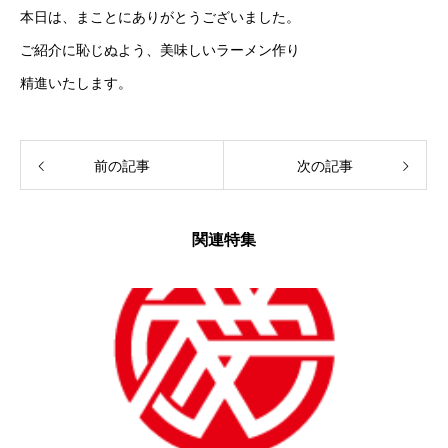
本日は、まことにありがとうございました。
ご紹介に恥じぬよう、美味しいラーメン作り
精進いたします。
前の記事
次の記事
関連特集