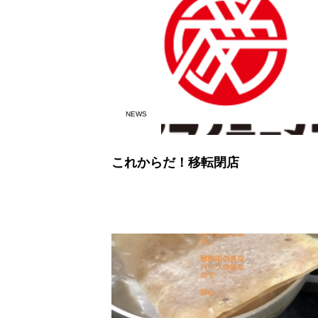
NEWS
これからだ！移転閉店