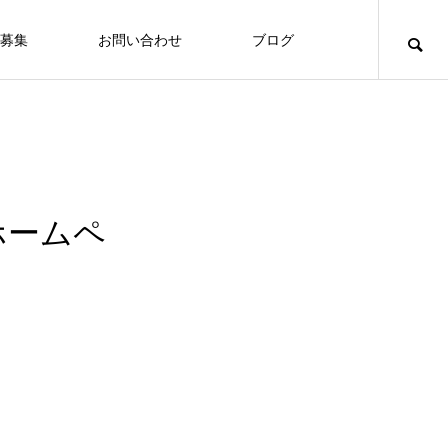
募集
お問い合わせ
ブログ
ホームペ