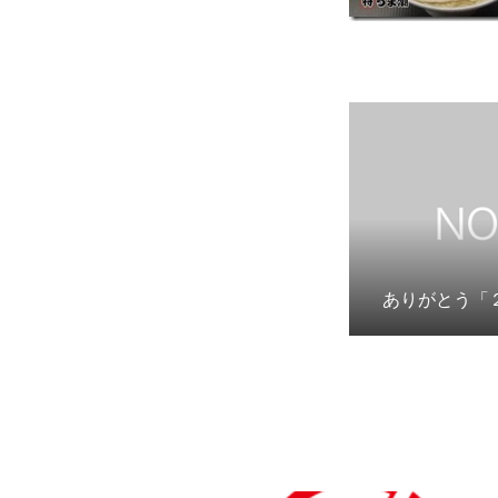
ありがとう「