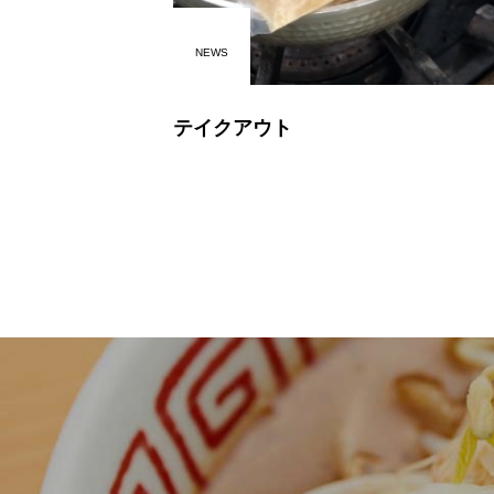
NEWS
テイクアウト