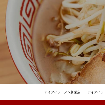
アイアイラーメン新栄店
アイアイラ