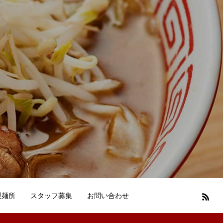
製麺所
スタッフ募集
お問い合わせ