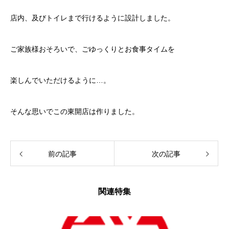
店内、及びトイレまで行けるように設計しました。
ご家族様おそろいで、ごゆっくりとお食事タイムを
楽しんでいただけるように…。
そんな思いでこの東開店は作りました。
前の記事
次の記事
関連特集