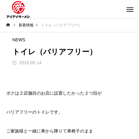
新着情報
トイレ（バリアフリー）
NEWS
トイレ（バリアフリー）
2010.05.14
ボクは２店舗目のお店に設置したかった２つ目が
バリアフリーのトイレです。
ご家族様と一緒に車から降りて車椅子のまま