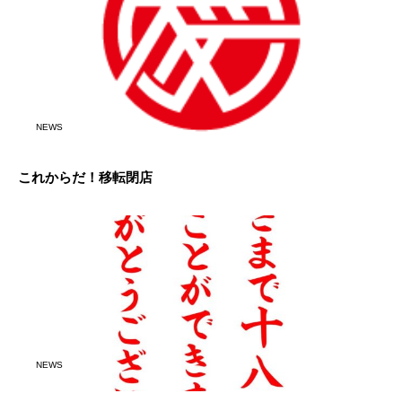
NEWS
これからだ！移転閉店
NEWS