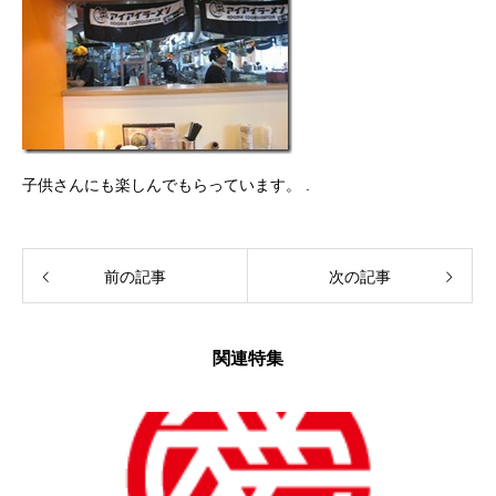
子供さんにも楽しんでもらっています。 .
前の記事
次の記事
関連特集