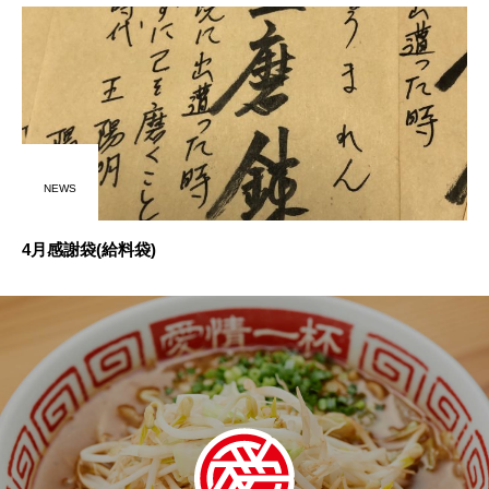
NEWS
4月感謝袋(給料袋)