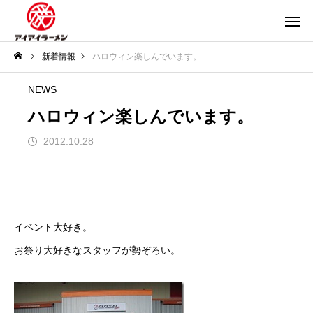
新着情報
ハロウィン楽しんでいます。
NEWS
ハロウィン楽しんでいます。
2012.10.28
イベント大好き。
お祭り大好きなスタッフが勢ぞろい。