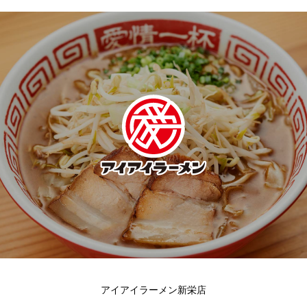
アイアイラーメン新栄店