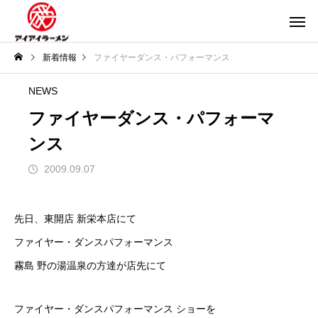
新着情報
ファイヤーダンス・パフォーマンス
NEWS
ファイヤーダンス・パフォーマ
ンス
2009.09.07
先日、東開店 新栄本店にて
ファイヤー・ダンスパフォーマンス
霧島 野の湯温泉の方達が店先にて
ファイヤー・ダンスパフォーマンス ショーを