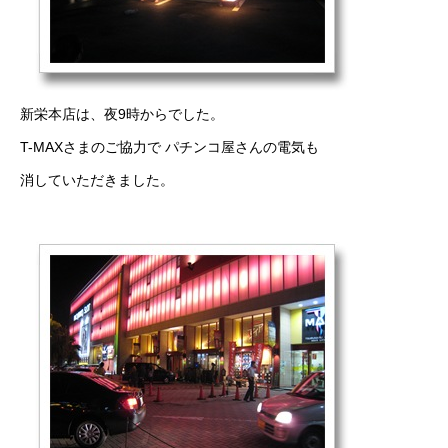
新栄本店は、夜9時からでした。
T-MAXさまのご協力で パチンコ屋さんの電気も
消していただきました。