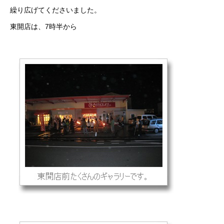
繰り広げてくださいました。
東開店は、7時半から