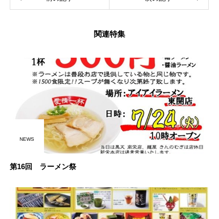
関連特集
NEWS
第16回 ラーメン祭