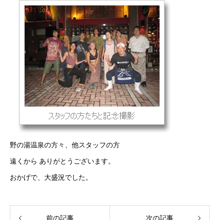
野の湯温泉の方々、他スタッフの方
遠くから ありがとうございます。
おかげで、大盛況でした。
前の記事
次の記事