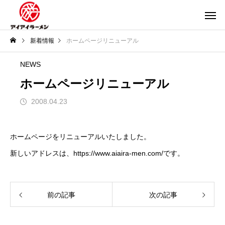
新着情報
ホームページリニューアル
NEWS
ホームページリニューアル
2008.04.23
ホームページをリニューアルいたしました。
新しいアドレスは、https://www.aiaira-men.com/です。
前の記事
次の記事