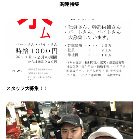
関連特集
NEWS
スタッフ大募集！！