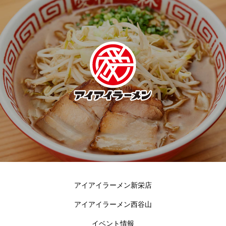
アイアイラーメン新栄店
アイアイラーメン西谷山
イベント情報