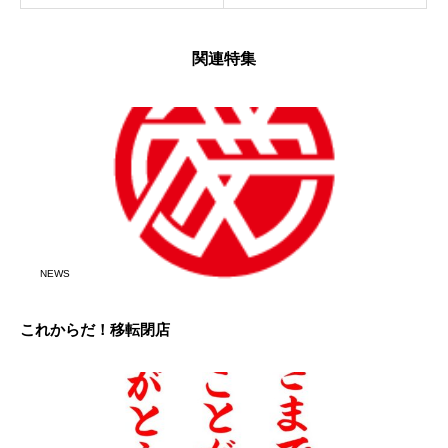
関連特集
NEWS
これからだ！移転閉店