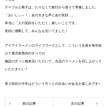
テーブルと椅子は、たりなくて銀行から借りて準備しました。
「おいしぃ～！」あの大きな声とあの笑顔…。、
本当に「人の笑顔をいただく」嬉しいことです。
笑顔に感動して、みんなも泣いてました！
アイアイラーメンのライフワークとして、こういう企画を毎年続
けて鹿児島県内のすべての
施設の方々に御来店いただいて、当店のラーメンを召し上がって
いただきたい！
第４回目の今年はどういう方々との出会いがあるか楽しみです♪
前の記事
次の記事