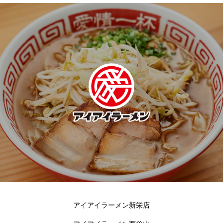
アイアイラーメン新栄店