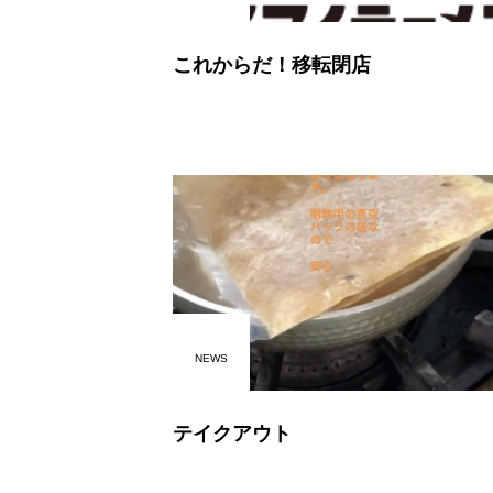
これからだ！移転閉店
NEWS
テイクアウト