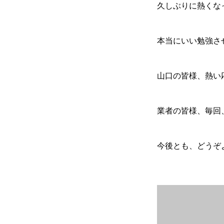
久しぶりに熱くな
本当にいい勉強さ
山口の皆様、熱い
業者の皆様、毎回
今後とも、どうぞ