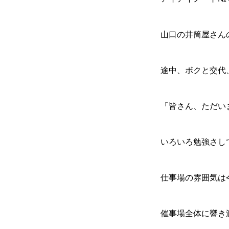
山口の井筒屋さん
途中、ボクと交代
「皆さん、ただい
いろいろ勉強さし
仕事場の雰囲気は
催事場全体に響き