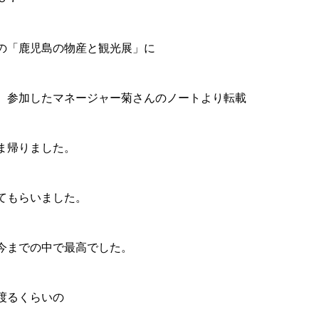
の「鹿児島の物産と観光展」に
、参加したマネージャー菊さんのノートより転載
ま帰りました。
てもらいました。
今までの中で最高でした。
渡るくらいの