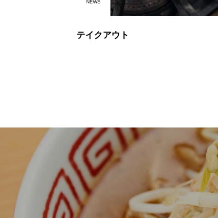
NEWS
テイクアウト