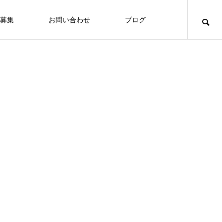
募集
お問い合わせ
ブログ