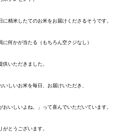
日に精米したてのお米をお届けくださるそうです。
員に何かが当たる（もちろん空クジなし）
提供いただきました。
おいしいお米を毎日、お届けいただき、
がおいしいよね。」って喜んでいただいています。
りがとうございます。