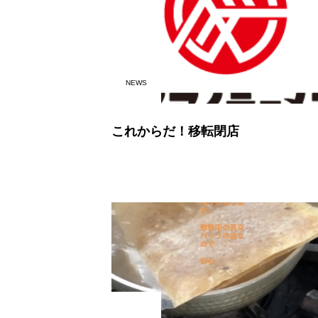
NEWS
これからだ！移転閉店