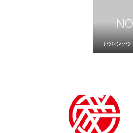
ホウレンソウ