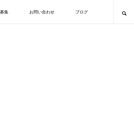
募集
お問い合わせ
ブログ