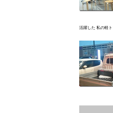
活躍した 私の軽