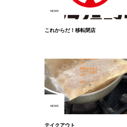
NEWS
これからだ！移転閉店
NEWS
テイクアウト