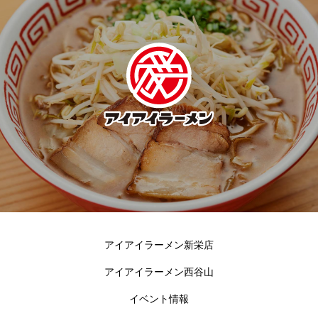
アイアイラーメン新栄店
アイアイラーメン西谷山
イベント情報