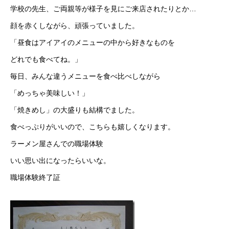
学校の先生、ご両親等が様子を見にご来店されたりとか…
顔を赤くしながら、頑張っていました。
「昼食はアイアイのメニューの中から好きなものを
どれでも食べてね。」
毎日、みんな違うメニューを食べ比べしながら
「めっちゃ美味しい！」
「焼きめし」の大盛りも結構でました。
食べっぷりがいいので、こちらも嬉しくなります。
ラーメン屋さんでの職場体験
いい思い出になったらいいな。
職場体験終了証