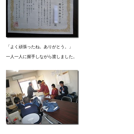
「よく頑張ったね。ありがとう。」
一人一人に握手しながら渡しました。