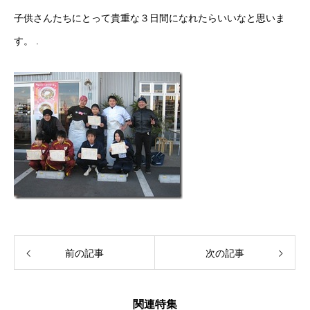
子供さんたちにとって貴重な３日間になれたらいいなと思いま
す。 .
前の記事
次の記事
関連特集