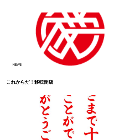
NEWS
これからだ！移転閉店