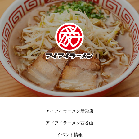
アイアイラーメン新栄店
アイアイラーメン西谷山
イベント情報