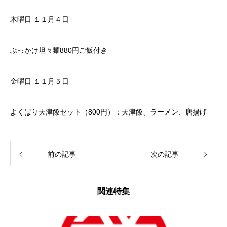
木曜日 １１月４日
ぶっかけ坦々麺880円ご飯付き
金曜日 １１月５日
よくばり天津飯セット（800円）；天津飯、ラーメン、唐揚げ
前の記事
次の記事
関連特集