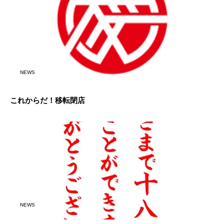
NEWS
これからだ！移転閉店
NEWS