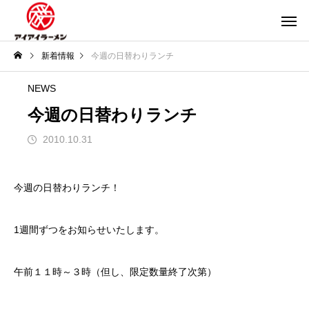
新着情報
今週の日替わりランチ
NEWS
今週の日替わりランチ
2010.10.31
今週の日替わりランチ！
1週間ずつをお知らせいたします。
午前１１時～３時（但し、限定数量終了次第）