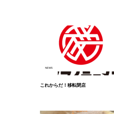
NEWS
これからだ！移転閉店