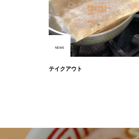
NEWS
テイクアウト