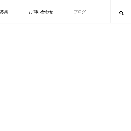
募集
お問い合わせ
ブログ