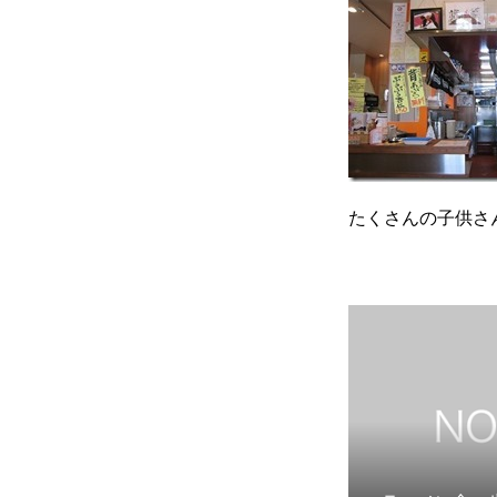
たくさんの子供さ