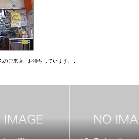
んのご来店、お待ちしています。 .