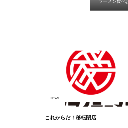
ラーメン食べ
NEWS
これからだ！移転閉店