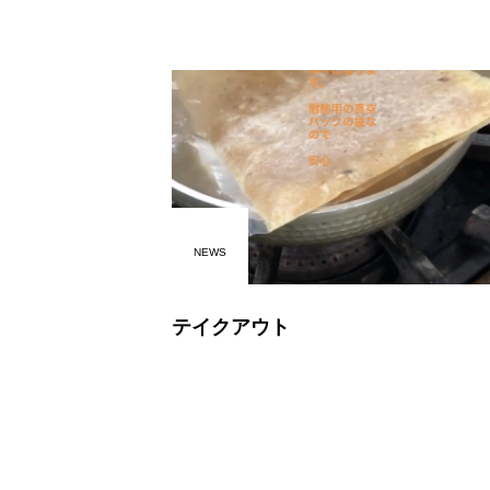
NEWS
テイクアウト