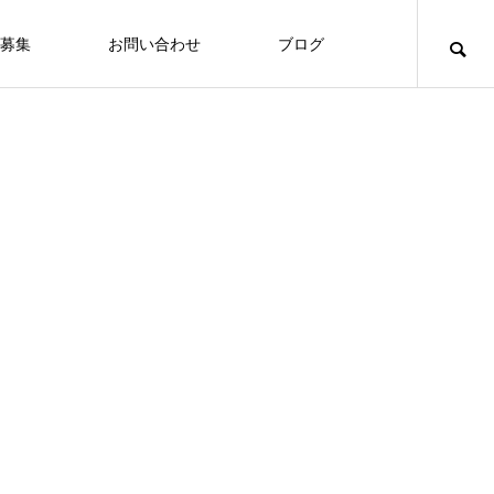
募集
お問い合わせ
ブログ