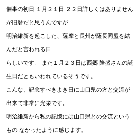
催事の初日 １月２１日 ２２日詳しくはありません
が旧暦だと思うんですが
明治維新を起こした、薩摩と長州が薩長同盟を結
んだと言われる日
らしいです。 また１月２３日は西郷 隆盛さんの誕
生日だともいわれているそうです。
こんな、記念すべきよき日に山口県の方と交流が
出来て非常に光栄です。
明治維新から私の記憶には山口県との交流という
もの なかったように感じます。