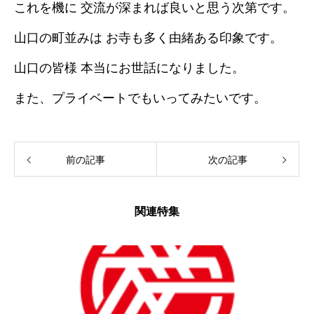
これを機に 交流が深まれば良いと思う次第です。
山口の町並みは お寺も多く由緒ある印象です。
山口の皆様 本当にお世話になりました。
また、プライベートでもいってみたいです。
前の記事
次の記事
関連特集