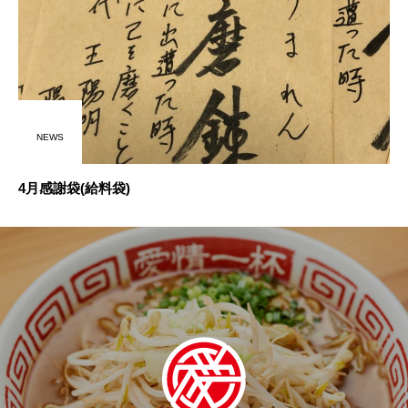
NEWS
4月感謝袋(給料袋)