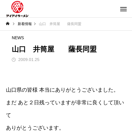
新着情報
山口 井筒屋 薩長同盟
NEWS
山口 井筒屋 薩長同盟
2009.01.25
山口県の皆様 本当にありがとうございました。
まだ あと２日残っていますが非常に良くして頂い
て
ありがとうございます。