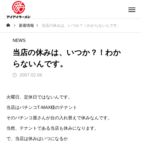
新着情報
当店の休みは、いつか？！わからないんです。
NEWS
当店の休みは、いつか？！わか
らないんです。
2007.02.06
火曜日、定休日ではないんです。
当店はパチンコT-MAX様のテナント
そのパチンコ屋さんが台の入れ替えで休みなんです。
当然、テナントである当店も休みになります。
で、当店は休みはいつになるか