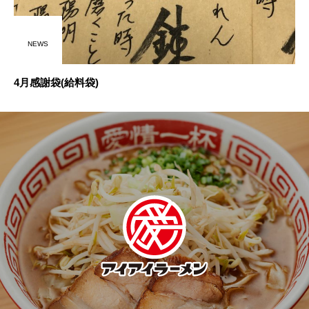
NEWS
4月感謝袋(給料袋)