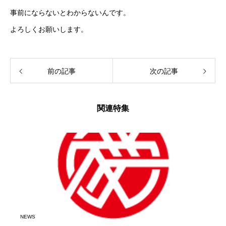
事前にならないとわからないんです。
よろしくお願いします。
前の記事
次の記事
関連特集
NEWS