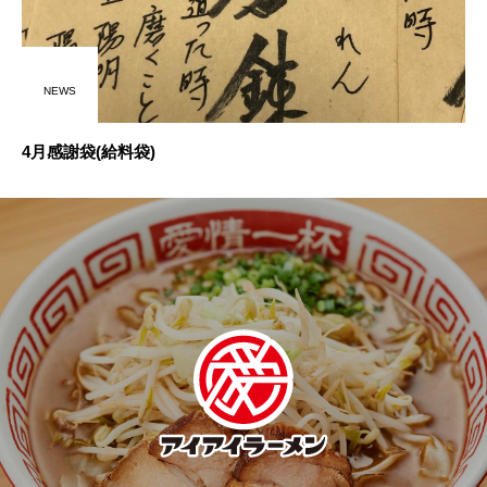
NEWS
4月感謝袋(給料袋)