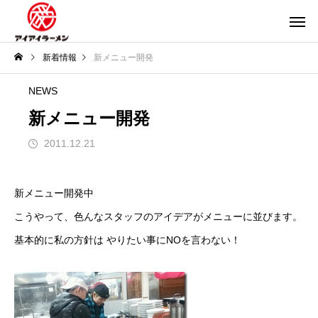
新着情報
新メニュー開発
NEWS
新メニュー開発
2011.12.21
新メニュー開発中
こうやって、色んなスタッフのアイデアがメニューに並びます。
基本的に私の方針は やりたい事にNOを言わない！