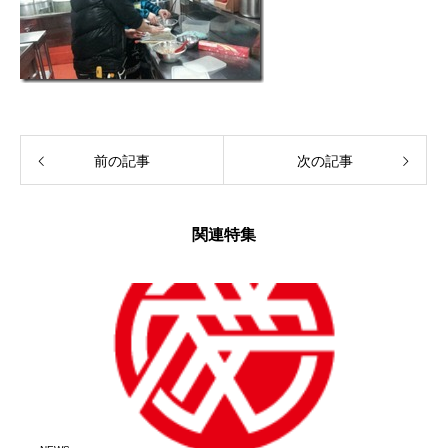
前の記事
次の記事
関連特集