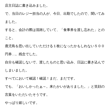
店主日誌に書き込みました。
で、当日のレジー担当の人が、今日、出勤でしたので、聞いてみ
ました。
すると、会計の際は混雑していて、「食事券を渡し忘れた」との
こと。
鹿児島を思い出していただける１枚になったかもしれない５００
円券…。残念でした。
自分も確認しないで、渡したものと思い込み、日誌に書き込んで
しまいました。
すべてにおいて確認！確認！まだ、まだです。
でも、「おいしかったぁ～。来たかいがありました。」と笑顔の
言葉をいただいたそうです。
やっぱり嬉しいです。