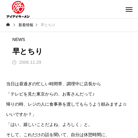
新着情報
早とちり
NEWS
早とちり
2006.11.29
当日は昼過ぎの忙しい時間帯、調理中に店長から
「テレビを見た東京からの、お客さんだって♪
帰りの時、レジの人に食事券を渡してもらうよう頼みますよ☆
いいですか？」
「はい、嬉しいことだよね、よろしく」と。
そして、これだけの話を聞いて、自分は休憩時間に、