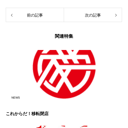
前の記事
次の記事
関連特集
NEWS
これからだ！移転閉店