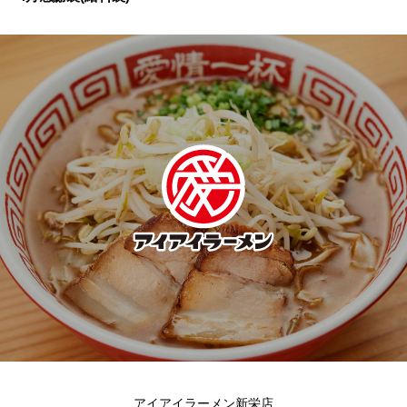
アイアイラーメン新栄店