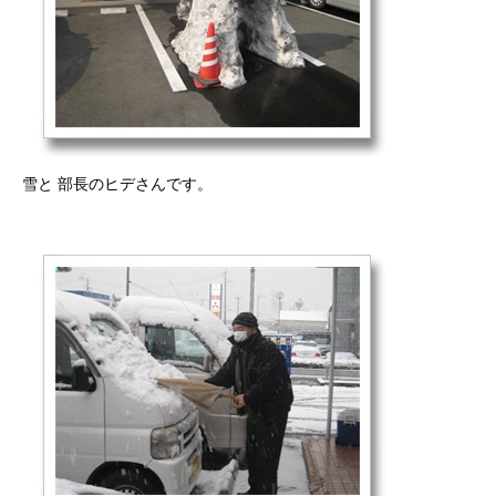
雪と 部長のヒデさんです。