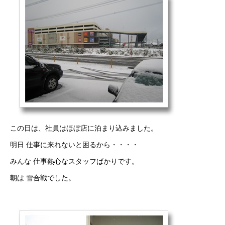
この日は、社員はほぼ店に泊まり込みました。
明日 仕事に来れないと困るから・・・・
みんな 仕事熱心なスタッフばかりです。
朝は 雪合戦でした。