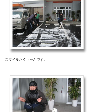
スマイルたくちゃんです。