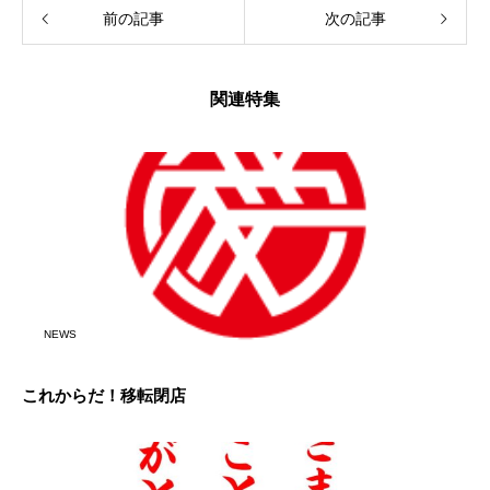
前の記事
次の記事
関連特集
NEWS
これからだ！移転閉店