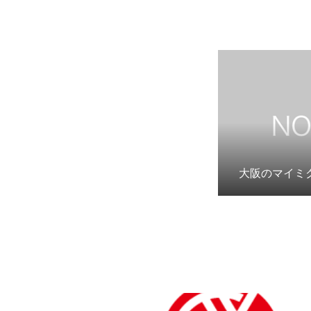
大阪のマイミ