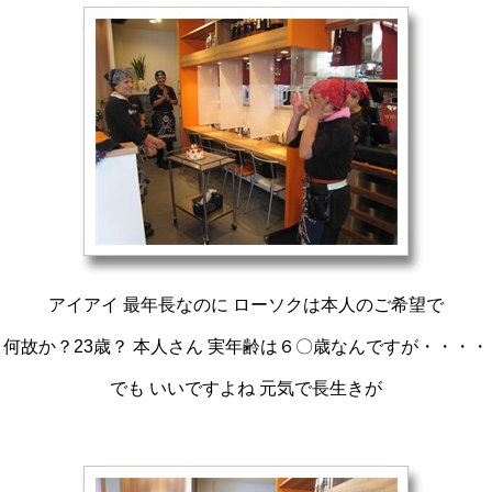
アイアイ 最年長なのに ローソクは本人のご希望で
何故か？23歳？ 本人さん 実年齢は６〇歳なんですが・・・・
でも いいですよね 元気で長生きが