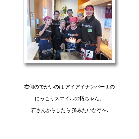
右側のでかいのは アイアイナンバー１の
にっこりスマイルの拓ちゃん。
石さんからしたら 孫みたいな存在.