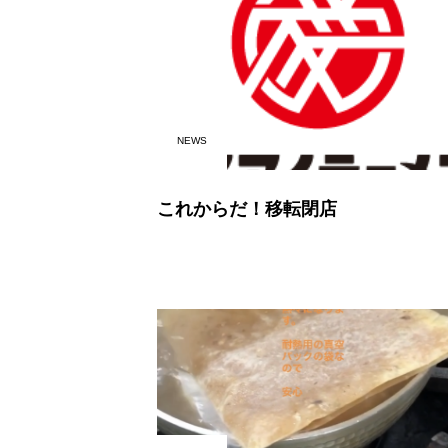
NEWS
これからだ！移転閉店