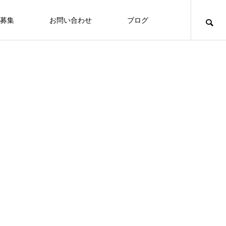
募集
お問い合わせ
ブログ