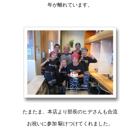
年が離れています。
たまたま、本店より部長のヒデさんも合流
お祝いに参加 駆けつけてくれました。