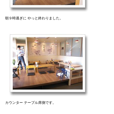
朝９時過ぎに やっと終わりました。
カウンター テーブル席側です。