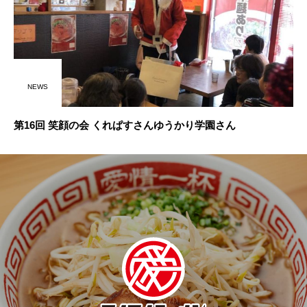
NEWS
第16回 笑顔の会 くれぱすさんゆうかり学園さん