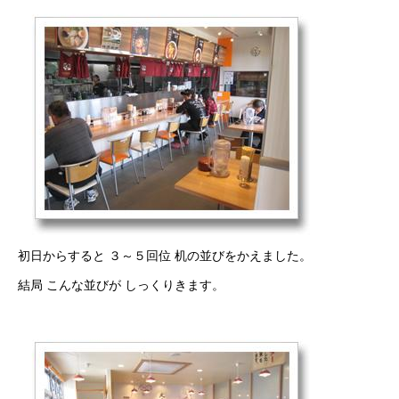
初日からすると ３～５回位 机の並びをかえました。
結局 こんな並びが しっくりきます。