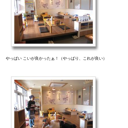
やっぱい こいが良かったぁ！（やっぱり、これが良い）