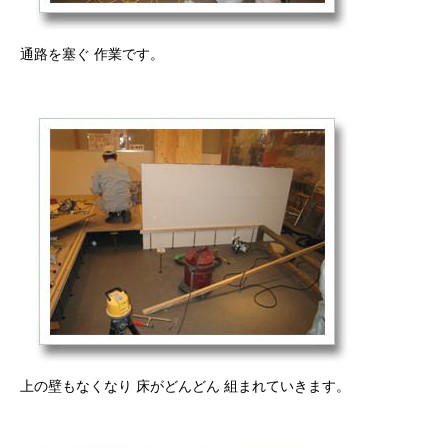
通路を塞ぐ 作業です。
上の壁もなくなり 床がどんどん 組まれていきます。