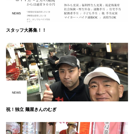
NEWS
スタッフ大募集！！
NEWS
祝！独立 麺屋きんのむぎ