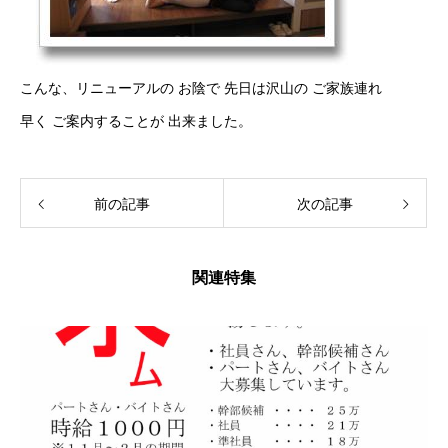
こんな、リニューアルの お陰で 先日は沢山の ご家族連れ
早く ご案内することが 出来ました。
前の記事
次の記事
関連特集