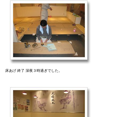
床あげ 終了 深夜３時過ぎでした。