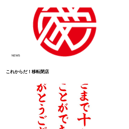
NEWS
これからだ！移転閉店