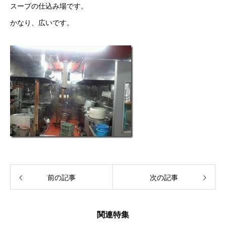
スープの仕込み場です。
かなり、広いです。
前の記事
次の記事
関連特集