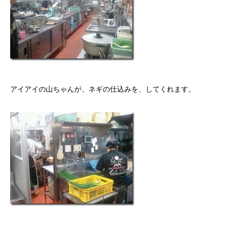
アイアイの山ちゃんが、ネギの仕込みを、してくれます。