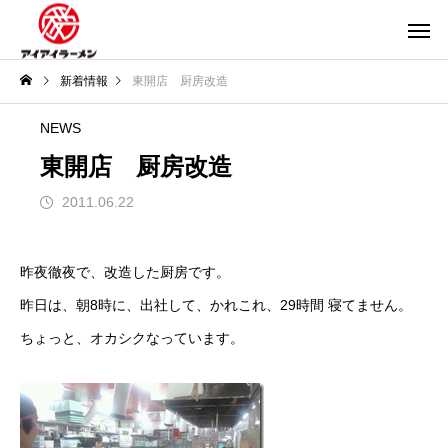
新着情報
東開店 厨房改造
NEWS
東開店 厨房改造
2011.06.22
昨夜徹夜で、改造した厨房です。
昨日は、朝8時に、出社して、かれこれ、29時間 寝てません。
ちょっと、オカシクなっています。