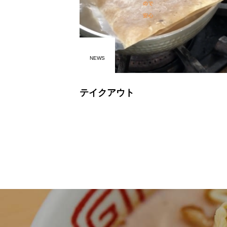
NEWS
テイクアウト