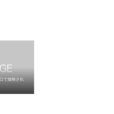
口で放映され