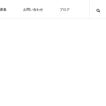
募集
お問い合わせ
ブログ