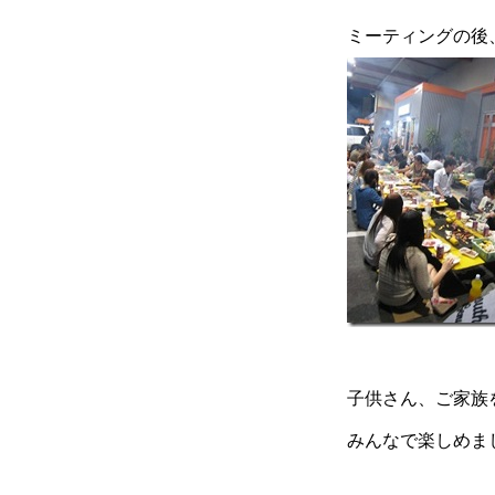
ミーティングの後
子供さん、ご家族
みんなで楽しめま