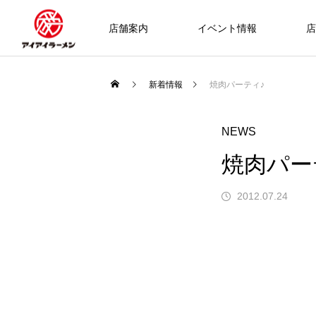
店舗案内
イベント情報
店
新着情報
焼肉パーティ♪
NEWS
焼肉パー
2012.07.24