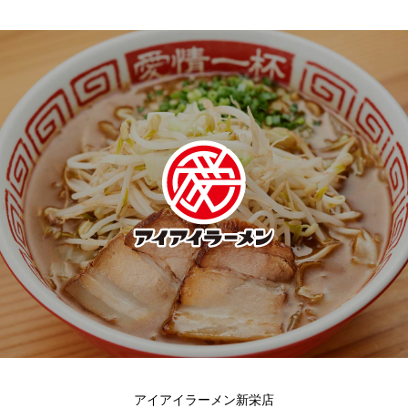
アイアイラーメン新栄店