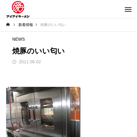
新着情報
焼豚のいい匂い
NEWS
焼豚のいい匂い
2011.06.02