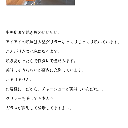
事務所まで焼き豚のいい匂い。
アイアイの焼豚は大型グリラーゆっくりじっくり焼いています。
こんがりきつね色になるまで。
焼きあがったら特性タレで煮込みます。
美味しそうな匂いが店内に充満しています。
たまりません。
お客様に「だから、チャーシューが美味しいんだね。」
グリラーを映してる本人も
ガラスが反射して登場してますよ～。