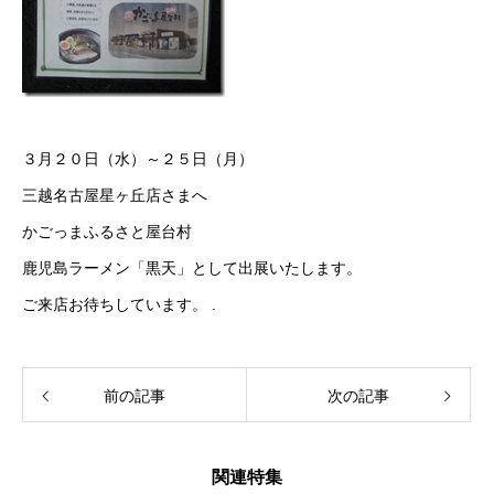
３月２０日（水）～２５日（月）
三越名古屋星ヶ丘店さまへ
かごっまふるさと屋台村
鹿児島ラーメン「黒天」として出展いたします。
ご来店お待ちしています。 .
前の記事
次の記事
関連特集