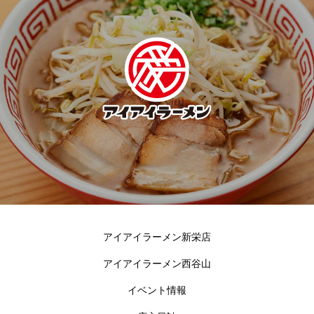
アイアイラーメン新栄店
アイアイラーメン西谷山
イベント情報