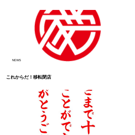
NEWS
これからだ！移転閉店