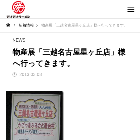
新着情報
物産展「三越名古屋星ヶ丘店」様へ行ってきます。
NEWS
物産展「三越名古屋星ヶ丘店」様
へ行ってきます。
2013.03.03