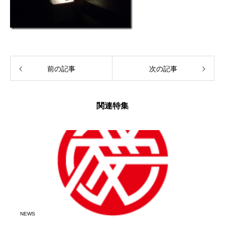
前の記事
次の記事
関連特集
NEWS