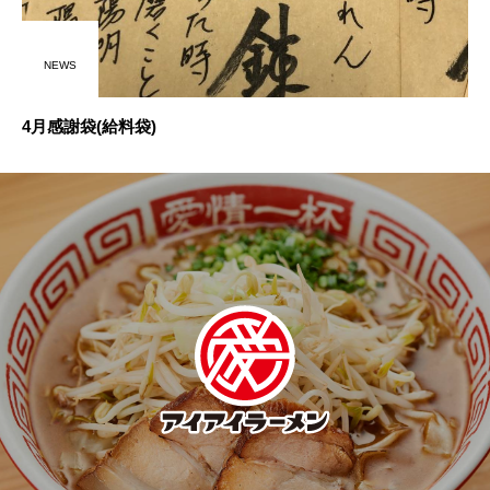
NEWS
4月感謝袋(給料袋)