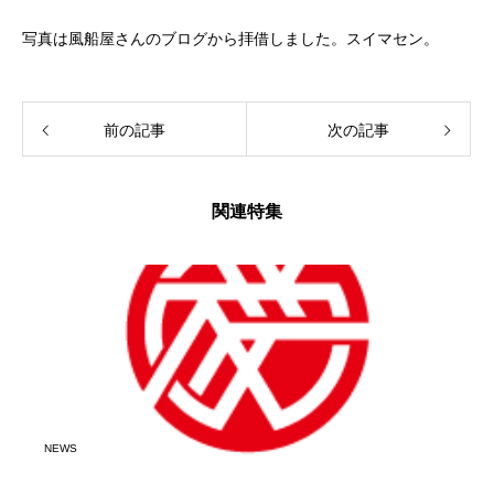
写真は風船屋さんのブログから拝借しました。スイマセン。
前の記事
次の記事
関連特集
NEWS