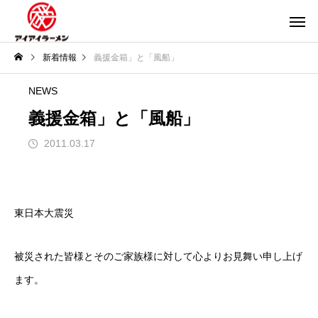
新着情報
義援金箱」と「風船」
NEWS
義援金箱」と「風船」
2011.03.17
東日本大震災
被災された皆様とそのご家族様に対して心よりお見舞い申し上げ
ます。