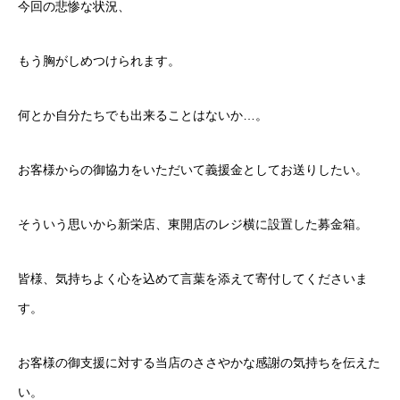
今回の悲惨な状況、
もう胸がしめつけられます。
何とか自分たちでも出来ることはないか…。
お客様からの御協力をいただいて義援金としてお送りしたい。
そういう思いから新栄店、東開店のレジ横に設置した募金箱。
皆様、気持ちよく心を込めて言葉を添えて寄付してくださいま
す。
お客様の御支援に対する当店のささやかな感謝の気持ちを伝えた
い。