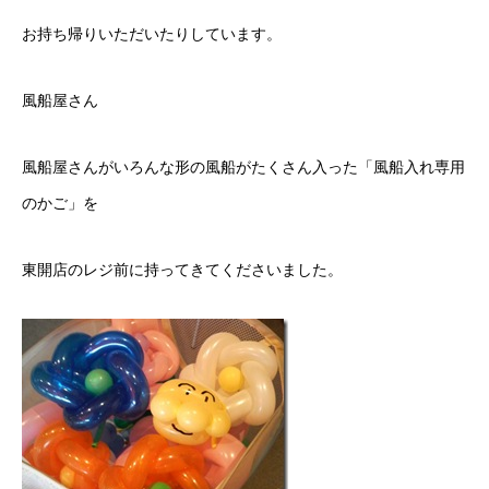
お持ち帰りいただいたりしています。
風船屋さん
風船屋さんがいろんな形の風船がたくさん入った「風船入れ専用
のかご」を
東開店のレジ前に持ってきてくださいました。