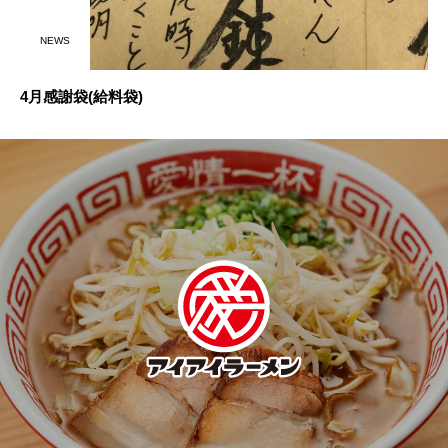
NEWS
4月感謝袋(給料袋)