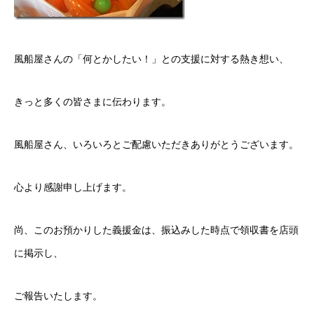
風船屋さんの「何とかしたい！」との支援に対する熱き想い、
きっと多くの皆さまに伝わります。
風船屋さん、いろいろとご配慮いただきありがとうございます。
心より感謝申し上げます。
尚、このお預かりした義援金は、振込みした時点で領収書を店頭
に掲示し、
ご報告いたします。