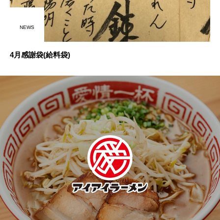
NEWS
4月感謝袋(給料袋)