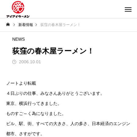
新着情報
荻窪の春木屋ラーメン！
NEWS
荻窪の春木屋ラーメン！
2006.10.01
ノートより転載
４日ぶりの仕事、みなさんありがとうございます。
東京、横浜行ってきました。
ものすご～く為になりました。
ビル、駅、街、すべての大きさ、人の多さ、日本経済のエンジン
都市、さすがです。