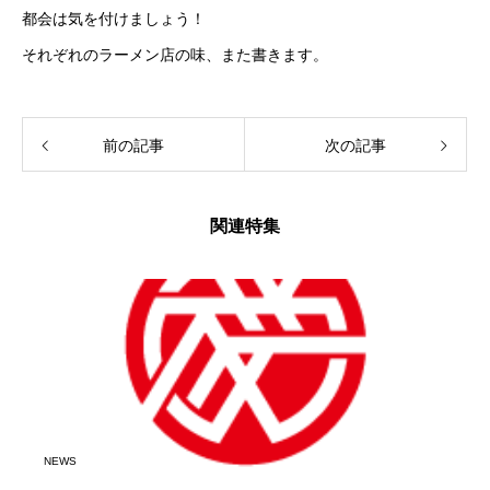
都会は気を付けましょう！
それぞれのラーメン店の味、また書きます。
前の記事
次の記事
関連特集
NEWS