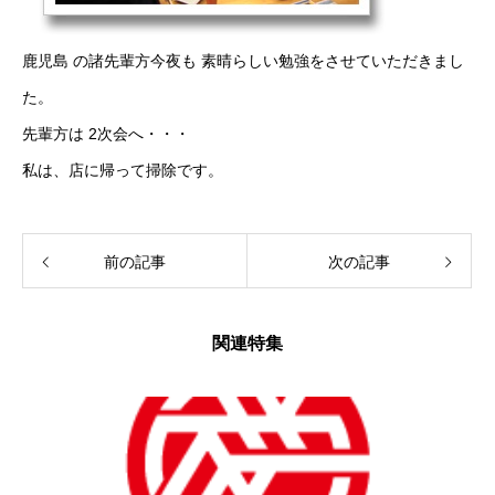
鹿児島 の諸先輩方今夜も 素晴らしい勉強をさせていただきまし
た。
先輩方は 2次会へ・・・
私は、店に帰って掃除です。
前の記事
次の記事
関連特集