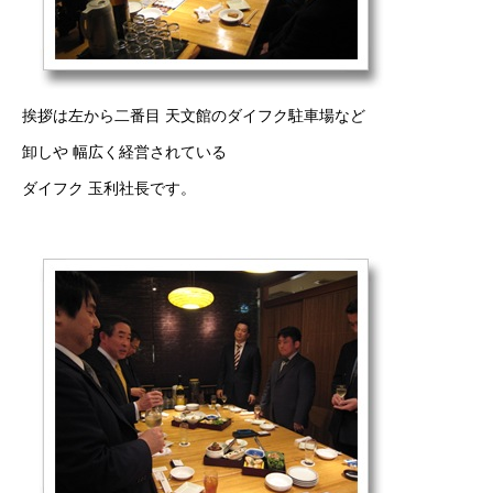
挨拶は左から二番目 天文館のダイフク駐車場など
卸しや 幅広く経営されている
ダイフク 玉利社長です。