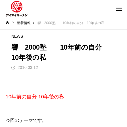
新着情報
響 2000塾 10年前の自分 10年後の私
NEWS
響 2000塾 10年前の自分
10年後の私
2010.03.12
10年前の自分 10年後の私
今回のテーマです。