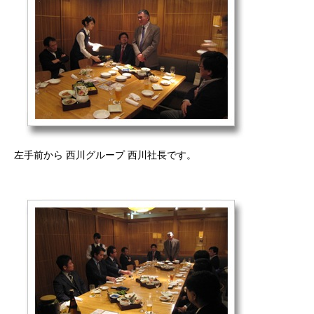
左手前から 西川グループ 西川社長です。