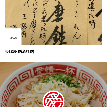
NEWS
4月感謝袋(給料袋)