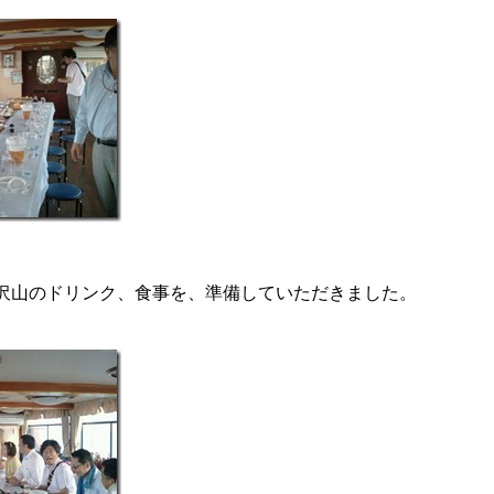
沢山のドリンク、食事を、準備していただきました。