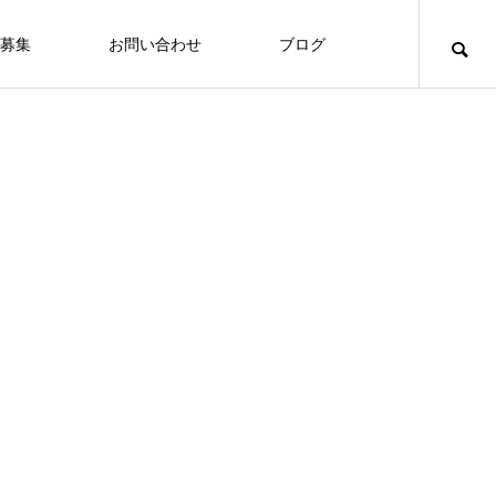
募集
お問い合わせ
ブログ