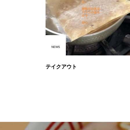
NEWS
テイクアウト