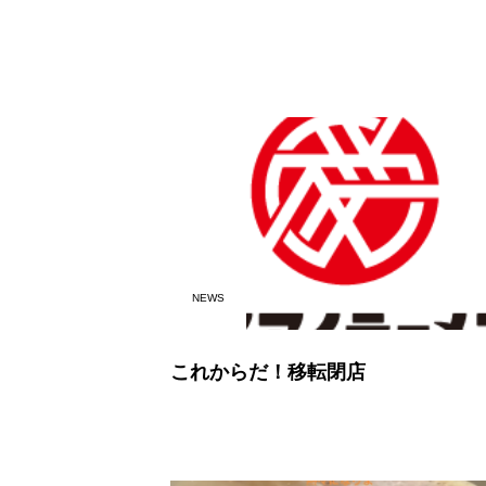
NEWS
これからだ！移転閉店