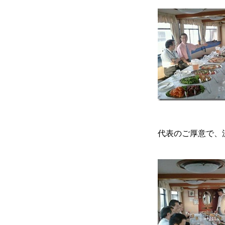
代表のご厚意で、