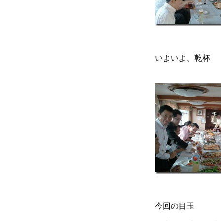
いよいよ、乾杯
今回の目玉