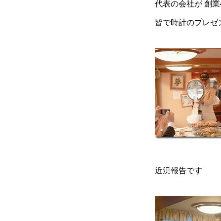
代表の会社が 創業
皆で時計のプレゼ
近況報告です