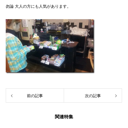
勿論 大人の方にも人気があります。
前の記事
次の記事
関連特集