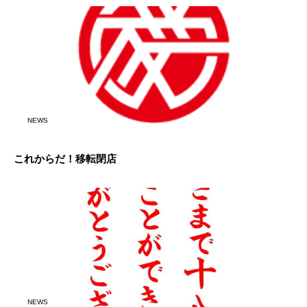
NEWS
これからだ！移転閉店
NEWS