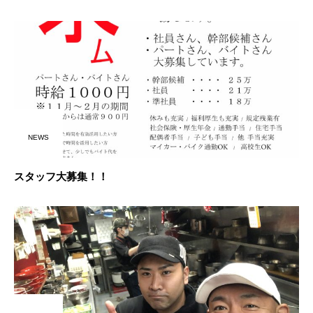
NEWS
スタッフ大募集！！