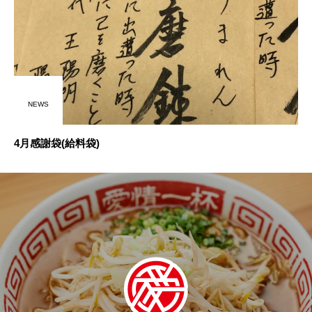
NEWS
4月感謝袋(給料袋)