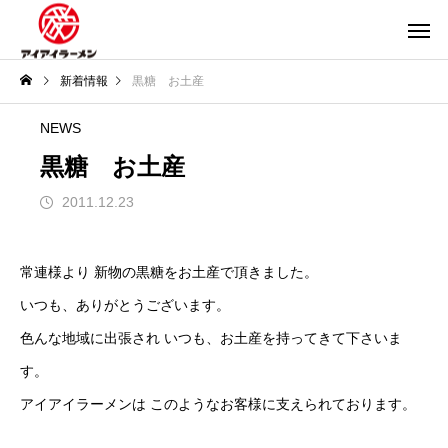
新着情報
黒糖 お土産
NEWS
黒糖 お土産
2011.12.23
常連様より 新物の黒糖をお土産で頂きました。
いつも、ありがとうございます。
色んな地域に出張され いつも、お土産を持ってきて下さいま
す。
アイアイラーメンは このようなお客様に支えられております。