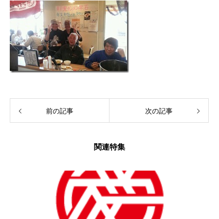
前の記事
次の記事
関連特集