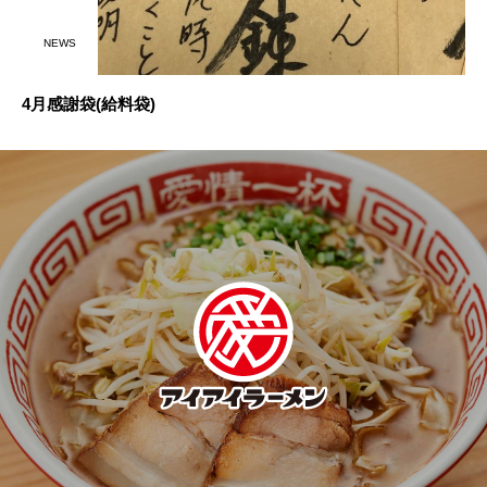
NEWS
4月感謝袋(給料袋)