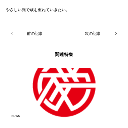
やさしい顔で歳を重ねていきたい。
前の記事
次の記事
関連特集
NEWS