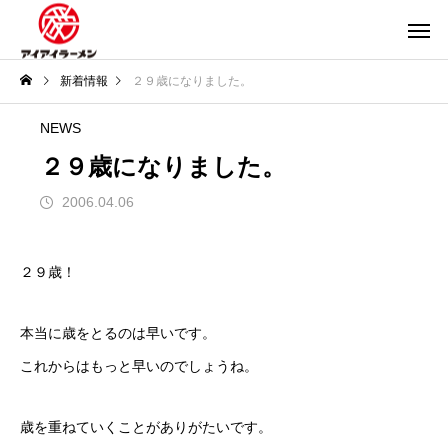
新着情報
２９歳になりました。
NEWS
２９歳になりました。
2006.04.06
２９歳！
本当に歳をとるのは早いです。
これからはもっと早いのでしょうね。
歳を重ねていくことがありがたいです。