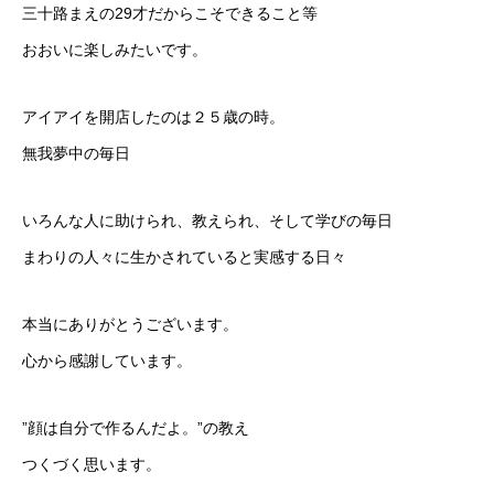
三十路まえの29才だからこそできること等
おおいに楽しみたいです。
アイアイを開店したのは２５歳の時。
無我夢中の毎日
いろんな人に助けられ、教えられ、そして学びの毎日
まわりの人々に生かされていると実感する日々
本当にありがとうございます。
心から感謝しています。
”顔は自分で作るんだよ。”の教え
つくづく思います。