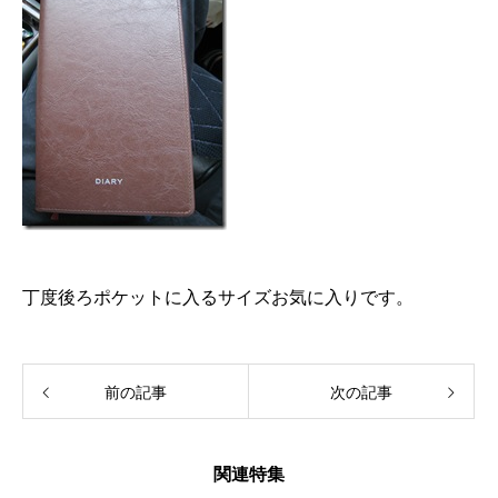
丁度後ろポケットに入るサイズお気に入りです。
前の記事
次の記事
関連特集