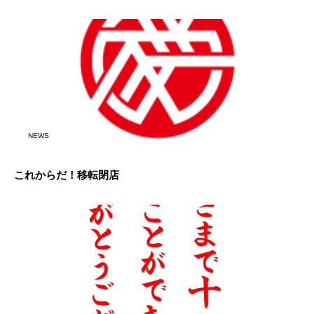
NEWS
これからだ！移転閉店