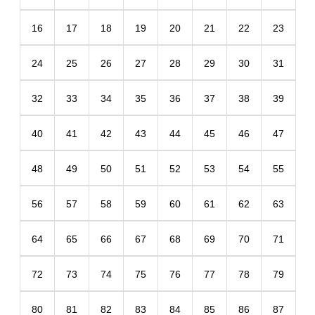
16
17
18
19
20
21
22
23
24
25
26
27
28
29
30
31
32
33
34
35
36
37
38
39
40
41
42
43
44
45
46
47
48
49
50
51
52
53
54
55
56
57
58
59
60
61
62
63
64
65
66
67
68
69
70
71
72
73
74
75
76
77
78
79
80
81
82
83
84
85
86
87