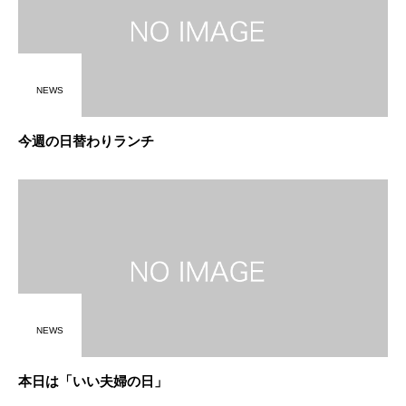
NEWS
今週の日替わりランチ
NEWS
本日は「いい夫婦の日」