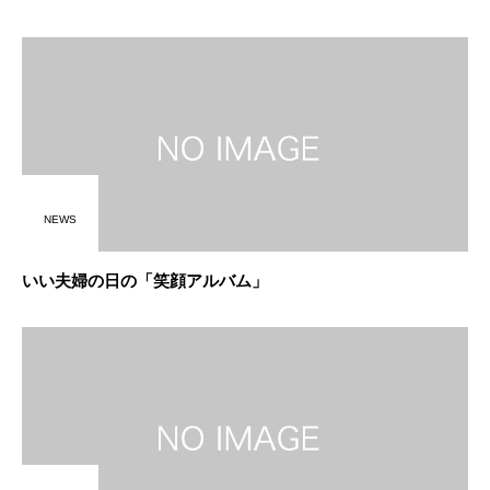
NEWS
いい夫婦の日の「笑顔アルバム」