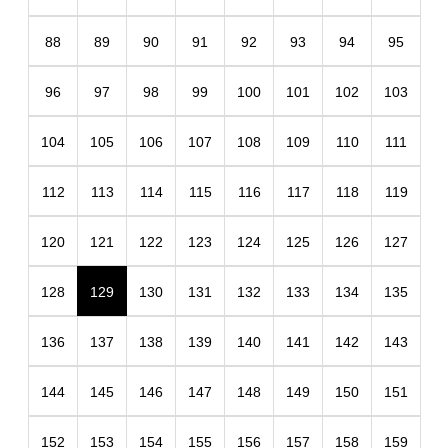
88
89
90
91
92
93
94
95
96
97
98
99
100
101
102
103
104
105
106
107
108
109
110
111
112
113
114
115
116
117
118
119
120
121
122
123
124
125
126
127
128
129
130
131
132
133
134
135
136
137
138
139
140
141
142
143
144
145
146
147
148
149
150
151
152
153
154
155
156
157
158
159