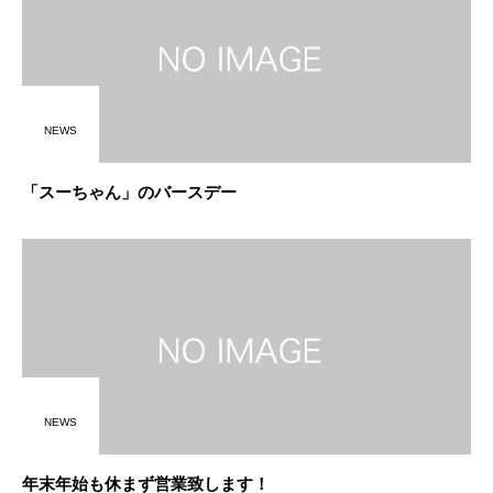
NEWS
「スーちゃん」のバースデー
NEWS
年末年始も休まず営業致します！