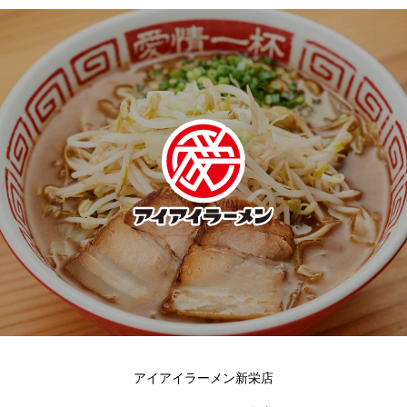
アイアイラーメン新栄店