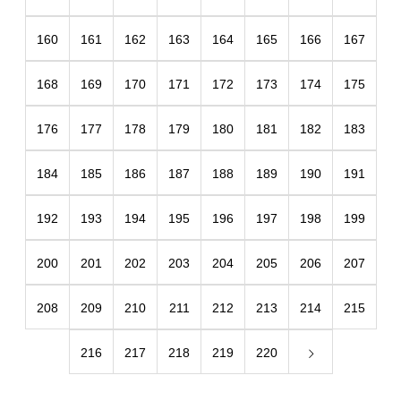
160
161
162
163
164
165
166
167
168
169
170
171
172
173
174
175
176
177
178
179
180
181
182
183
184
185
186
187
188
189
190
191
192
193
194
195
196
197
198
199
200
201
202
203
204
205
206
207
208
209
210
211
212
213
214
215
216
217
218
219
220