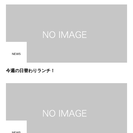
NEWS
今週の日替わりランチ！
NEWS